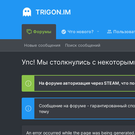
TRIGON.IM
Форумы
Что нового?
Пользова
Новые сообщения
Поиск сообщений
Упс! Мы столкнулись с некоторы
На форуме авторизация через STEAM, что по
Сообщение на форуме - гарантированный спос
тему
An error occurred while the page was being generated. 