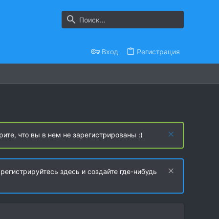
Вход
Регистрация
рите, что вы в нем не зарегистрированы :)
регистрируйтесь здесь и создайте где-нибудь