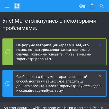
Упс! Мы столкнулись с некоторыми
проблемами.
На форуме авторизация через STEAM, что
позволяет авторизироваться за несколько
секунд.
Только не говорите, что вы в нем не
зарегистрированы :)
Сообщение на форуме - гарантированный
способ доставки ваших слов владельцу
данного проекта. Просто зарегистрируйтесь здесь
и создайте где-нибудь тему
An error occurred while the page was being generated. Please