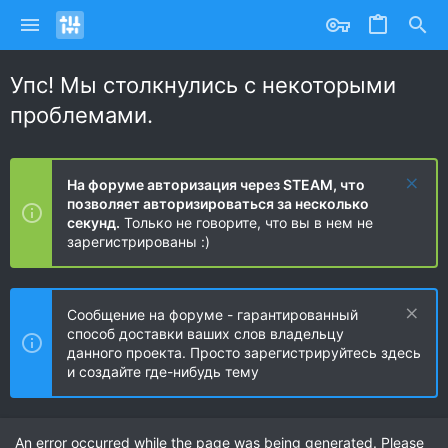
Упс! Мы столкнулись с некоторыми
проблемами.
На форуме авторизация через STEAM, что
позволяет авторизироваться за несколько
секунд.
Только не говорите, что вы в нем не
зарегистрированы :)
Сообщение на форуме - гарантированный
способ доставки ваших слов владельцу
данного проекта. Просто зарегистрируйтесь здесь
и создайте где-нибудь тему
An error occurred while the page was being generated. Please