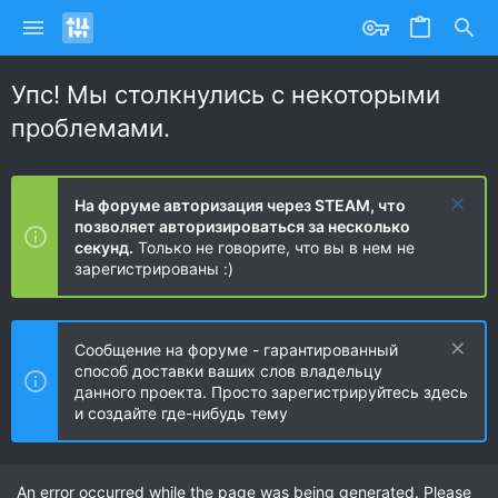
Упс! Мы столкнулись с некоторыми
проблемами.
На форуме авторизация через STEAM, что
позволяет авторизироваться за несколько
секунд.
Только не говорите, что вы в нем не
зарегистрированы :)
Сообщение на форуме - гарантированный
способ доставки ваших слов владельцу
данного проекта. Просто зарегистрируйтесь здесь
и создайте где-нибудь тему
An error occurred while the page was being generated. Please