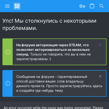
Упс! Мы столкнулись с некоторыми
проблемами.
На форуме авторизация через STEAM, что
позволяет авторизироваться за несколько
секунд.
Только не говорите, что вы в нем не
зарегистрированы :)
Сообщение на форуме - гарантированный
способ доставки ваших слов владельцу
данного проекта. Просто зарегистрируйтесь здесь
и создайте где-нибудь тему
An error occurred while the page was being generated. Please