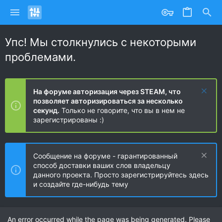
Упс! Мы столкнулись с некоторыми
проблемами.
На форуме авторизация через STEAM, что
позволяет авторизироваться за несколько
секунд.
Только не говорите, что вы в нем не
зарегистрированы :)
Сообщение на форуме - гарантированный
способ доставки ваших слов владельцу
данного проекта. Просто зарегистрируйтесь здесь
и создайте где-нибудь тему
An error occurred while the page was being generated. Please