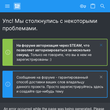
Упс! Мы столкнулись с некоторыми
проблемами.
На форуме авторизация через STEAM, что
позволяет авторизироваться за несколько
секунд.
Только не говорите, что вы в нем не
зарегистрированы :)
Сообщение на форуме - гарантированный
способ доставки ваших слов владельцу
данного проекта. Просто зарегистрируйтесь здесь
и создайте где-нибудь тему
An error occurred while the page was being generated. Please