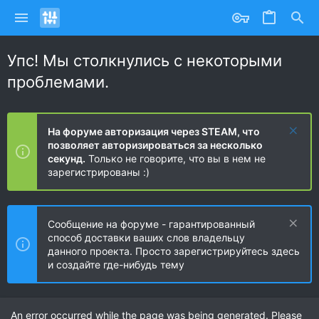
Упс! Мы столкнулись с некоторыми
проблемами.
На форуме авторизация через STEAM, что
позволяет авторизироваться за несколько
секунд.
Только не говорите, что вы в нем не
зарегистрированы :)
Сообщение на форуме - гарантированный
способ доставки ваших слов владельцу
данного проекта. Просто зарегистрируйтесь здесь
и создайте где-нибудь тему
An error occurred while the page was being generated. Please