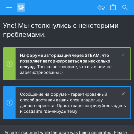
Упс! Мы столкнулись с некоторыми
проблемами.
На форуме авторизация через STEAM, что
позволяет авторизироваться за несколько
секунд.
Только не говорите, что вы в нем не
зарегистрированы :)
Сообщение на форуме - гарантированный
способ доставки ваших слов владельцу
данного проекта. Просто зарегистрируйтесь здесь
и создайте где-нибудь тему
An error occurred while the page was being generated. Please