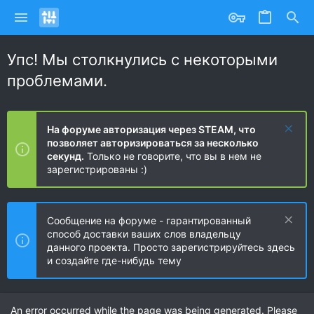
Упс! Мы столкнулись с некоторыми
проблемами.
На форуме авторизация через STEAM, что
позволяет авторизироваться за несколько
секунд.
Только не говорите, что вы в нем не
зарегистрированы :)
Сообщение на форуме - гарантированный
способ доставки ваших слов владельцу
данного проекта. Просто зарегистрируйтесь здесь
и создайте где-нибудь тему
An error occurred while the page was being generated. Please