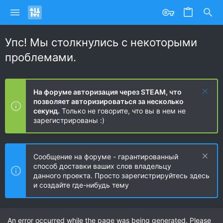
Упс! Мы столкнулись с некоторыми
проблемами.
На форуме авторизация через STEAM, что
позволяет авторизироваться за несколько
секунд.
Только не говорите, что вы в нем не
зарегистрированы :)
Сообщение на форуме - гарантированный
способ доставки ваших слов владельцу
данного проекта. Просто зарегистрируйтесь здесь
и создайте где-нибудь тему
An error occurred while the page was being generated. Please