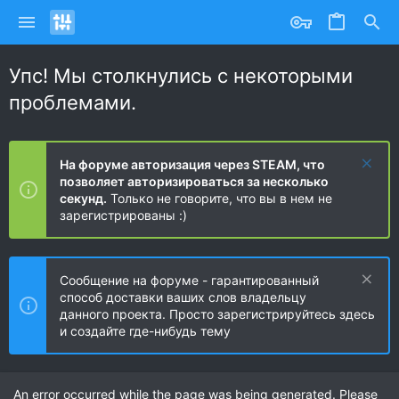
Упс! Мы столкнулись с некоторыми
проблемами.
На форуме авторизация через STEAM, что
позволяет авторизироваться за несколько
секунд.
Только не говорите, что вы в нем не
зарегистрированы :)
Сообщение на форуме - гарантированный
способ доставки ваших слов владельцу
данного проекта. Просто зарегистрируйтесь здесь
и создайте где-нибудь тему
An error occurred while the page was being generated. Please