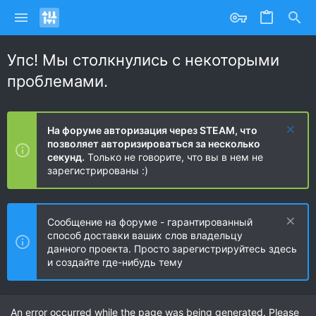
Упс! Мы столкнулись с некоторыми
проблемами.
На форуме авторизация через STEAM, что
позволяет авторизироваться за несколько
секунд.
Только не говорите, что вы в нем не
зарегистрированы :)
Сообщение на форуме - гарантированный
способ доставки ваших слов владельцу
данного проекта. Просто зарегистрируйтесь здесь
и создайте где-нибудь тему
An error occurred while the page was being generated. Please