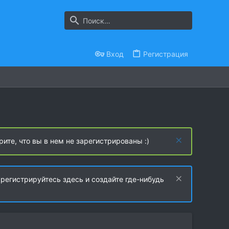
Вход
Регистрация
рите, что вы в нем не зарегистрированы :)
регистрируйтесь здесь и создайте где-нибудь