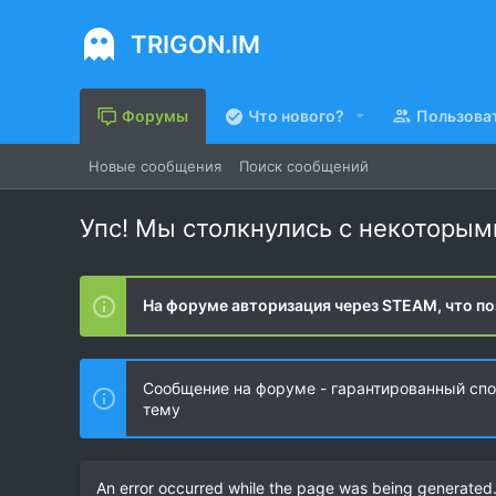
TRIGON.IM
Форумы
Что нового?
Пользова
Новые сообщения
Поиск сообщений
Упс! Мы столкнулись с некоторы
На форуме авторизация через STEAM, что по
Сообщение на форуме - гарантированный спос
тему
An error occurred while the page was being generated. 