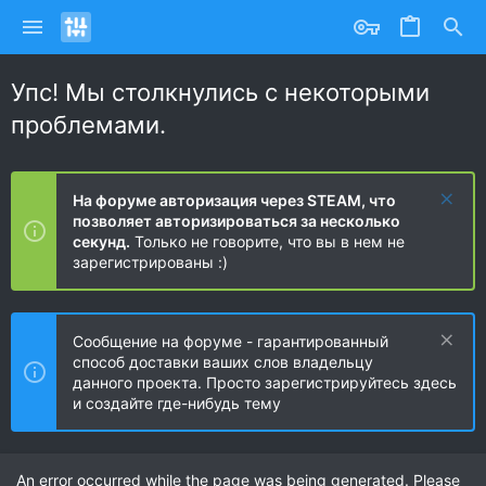
Упс! Мы столкнулись с некоторыми
проблемами.
На форуме авторизация через STEAM, что
позволяет авторизироваться за несколько
секунд.
Только не говорите, что вы в нем не
зарегистрированы :)
Сообщение на форуме - гарантированный
способ доставки ваших слов владельцу
данного проекта. Просто зарегистрируйтесь здесь
и создайте где-нибудь тему
An error occurred while the page was being generated. Please