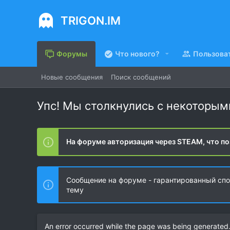
TRIGON.IM
Форумы
Что нового?
Пользова
Новые сообщения
Поиск сообщений
Упс! Мы столкнулись с некоторы
На форуме авторизация через STEAM, что по
Сообщение на форуме - гарантированный спос
тему
An error occurred while the page was being generated. 