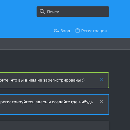
Вход
Регистрация
рите, что вы в нем не зарегистрированы :)
регистрируйтесь здесь и создайте где-нибудь