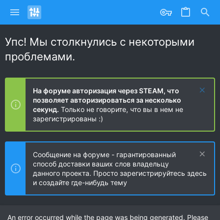
Упс! Мы столкнулись с некоторыми
проблемами.
На форуме авторизация через STEAM, что
позволяет авторизироваться за несколько
секунд.
Только не говорите, что вы в нем не
зарегистрированы :)
Сообщение на форуме - гарантированный
способ доставки ваших слов владельцу
данного проекта. Просто зарегистрируйтесь здесь
и создайте где-нибудь тему
An error occurred while the page was being generated. Please