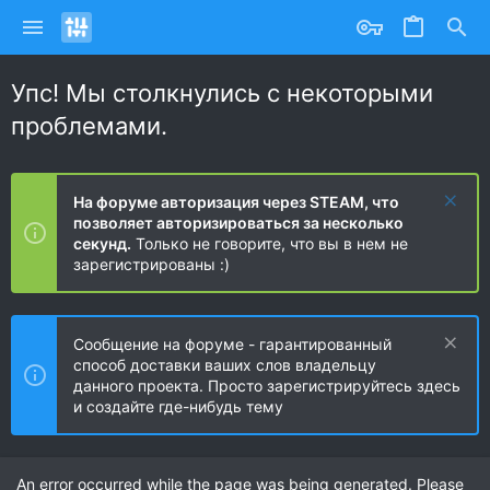
Упс! Мы столкнулись с некоторыми
проблемами.
На форуме авторизация через STEAM, что
позволяет авторизироваться за несколько
секунд.
Только не говорите, что вы в нем не
зарегистрированы :)
Сообщение на форуме - гарантированный
способ доставки ваших слов владельцу
данного проекта. Просто зарегистрируйтесь здесь
и создайте где-нибудь тему
An error occurred while the page was being generated. Please