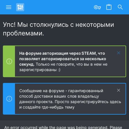
Упс! Мы столкнулись с некоторыми
проблемами.
На форуме авторизация через STEAM, что
позволяет авторизироваться за несколько
секунд.
Только не говорите, что вы в нем не
зарегистрированы :)
Сообщение на форуме - гарантированный
способ доставки ваших слов владельцу
данного проекта. Просто зарегистрируйтесь здесь
и создайте где-нибудь тему
An error occurred while the page was being generated. Please