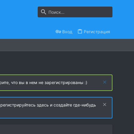
Вход
Регистрация
рите, что вы в нем не зарегистрированы :)
регистрируйтесь здесь и создайте где-нибудь