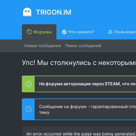
TRIGON.IM
Форумы
Что нового?
Пользова
Новые сообщения
Поиск сообщений
Упс! Мы столкнулись с некоторы
На форуме авторизация через STEAM, что по
Сообщение на форуме - гарантированный спос
тему
An error occurred while the page was being generated. 