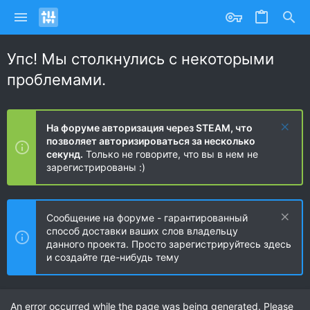
Упс! Мы столкнулись с некоторыми
проблемами.
На форуме авторизация через STEAM, что
позволяет авторизироваться за несколько
секунд.
Только не говорите, что вы в нем не
зарегистрированы :)
Сообщение на форуме - гарантированный
способ доставки ваших слов владельцу
данного проекта. Просто зарегистрируйтесь здесь
и создайте где-нибудь тему
An error occurred while the page was being generated. Please