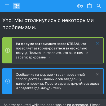
Упс! Мы столкнулись с некоторыми
проблемами.
На форуме авторизация через STEAM, что
позволяет авторизироваться за несколько
секунд.
Только не говорите, что вы в нем не
зарегистрированы :)
Сообщение на форуме - гарантированный
способ доставки ваших слов владельцу
данного проекта. Просто зарегистрируйтесь здесь
и создайте где-нибудь тему
An error occurred while the page was being generated. Please