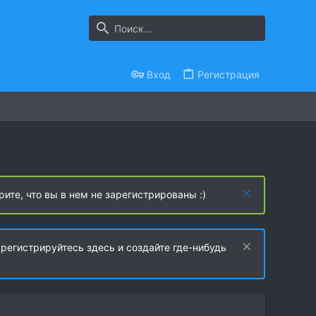
Вход
Регистрация
рите, что вы в нем не зарегистрированы :)
регистрируйтесь здесь и создайте где-нибудь