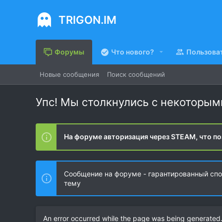
TRIGON.IM
Форумы
Что нового?
Пользова
Новые сообщения
Поиск сообщений
Упс! Мы столкнулись с некоторы
На форуме авторизация через STEAM, что по
Сообщение на форуме - гарантированный спос
тему
An error occurred while the page was being generated. 