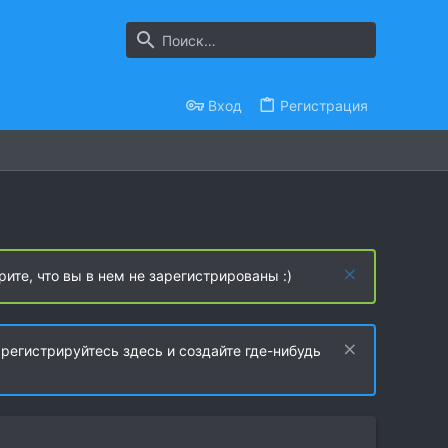
Вход
Регистрация
рите, что вы в нем не зарегистрированы :)
регистрируйтесь здесь и создайте где-нибудь