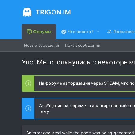
TRIGON.IM
Форумы
Что нового?
Пользова
Новые сообщения
Поиск сообщений
Упс! Мы столкнулись с некоторы
На форуме авторизация через STEAM, что по
Сообщение на форуме - гарантированный спос
тему
An error occurred while the page was being generated. 