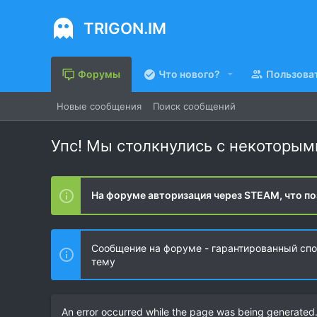
TRIGON.IM
Форумы
Что нового?
Пользова
Новые сообщения
Поиск сообщений
Упс! Мы столкнулись с некоторы
На форуме авторизация через STEAM, что по
Сообщение на форуме - гарантированный спос
тему
An error occurred while the page was being generated. 