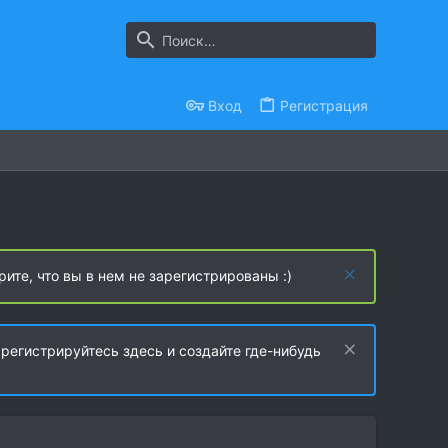
Вход
Регистрация
рите, что вы в нем не зарегистрированы :)
регистрируйтесь здесь и создайте где-нибудь