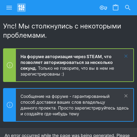
Упс! Мы столкнулись с некоторыми
проблемами.
На форуме авторизация через STEAM, что
позволяет авторизироваться за несколько
секунд.
Только не говорите, что вы в нем не
зарегистрированы :)
Сообщение на форуме - гарантированный
способ доставки ваших слов владельцу
данного проекта. Просто зарегистрируйтесь здесь
и создайте где-нибудь тему
An error occurred while the page was being generated. Please