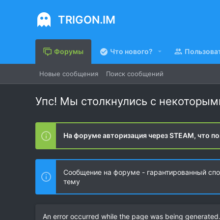
TRIGON.IM
Форумы
Что нового?
Пользова
Новые сообщения
Поиск сообщений
Упс! Мы столкнулись с некоторы
На форуме авторизация через STEAM, что по
Сообщение на форуме - гарантированный спос
тему
An error occurred while the page was being generated. 