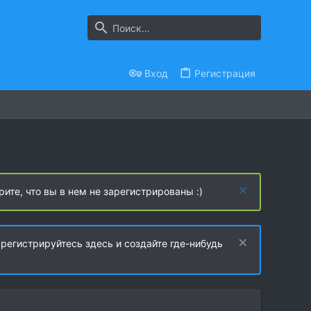
Вход
Регистрация
рите, что вы в нем не зарегистрированы :)
регистрируйтесь здесь и создайте где-нибудь