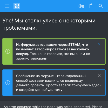
Упс! Мы столкнулись с некоторыми
проблемами.
На форуме авторизация через STEAM, что
позволяет авторизироваться за несколько
секунд.
Только не говорите, что вы в нем не
зарегистрированы :)
Сообщение на форуме - гарантированный
способ доставки ваших слов владельцу
данного проекта. Просто зарегистрируйтесь здесь
и создайте где-нибудь тему
An error occurred while the page was being generated. Please