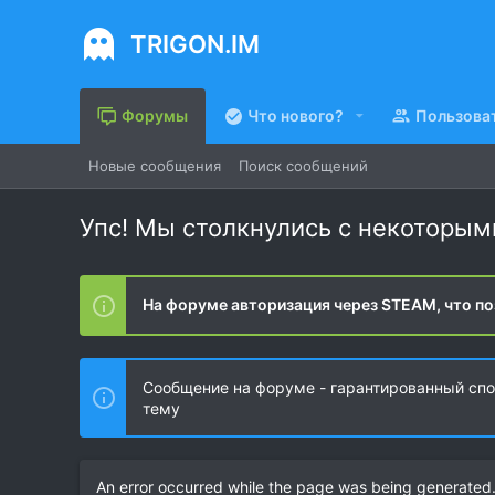
TRIGON.IM
Форумы
Что нового?
Пользова
Новые сообщения
Поиск сообщений
Упс! Мы столкнулись с некоторы
На форуме авторизация через STEAM, что по
Сообщение на форуме - гарантированный спос
тему
An error occurred while the page was being generated. 