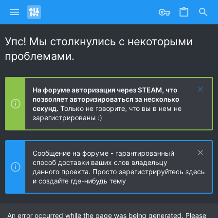
Упс! Мы столкнулись с некоторыми
проблемами.
На форуме авторизация через STEAM, что
позволяет авторизироваться за несколько
секунд.
Только не говорите, что вы в нем не
зарегистрированы :)
Сообщение на форуме - гарантированный
способ доставки ваших слов владельцу
данного проекта. Просто зарегистрируйтесь здесь
и создайте где-нибудь тему
An error occurred while the page was being generated. Please