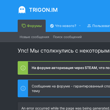
TRIGON.IM
Форумы
Что нового?
Пользова
Новые сообщения
Поиск сообщений
Упс! Мы столкнулись с некоторы
На форуме авторизация через STEAM, что по
Сообщение на форуме - гарантированный спос
тему
An error occurred while the page was being generated. 