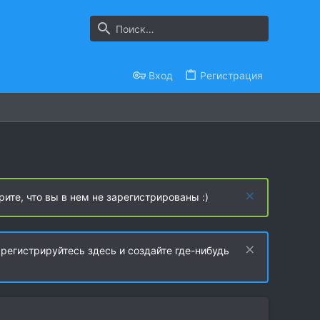
Вход
Регистрация
рите, что вы в нем не зарегистрированы :)
регистрируйтесь здесь и создайте где-нибудь