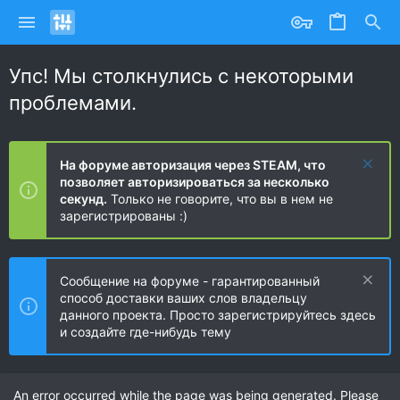
Упс! Мы столкнулись с некоторыми
проблемами.
На форуме авторизация через STEAM, что
позволяет авторизироваться за несколько
секунд.
Только не говорите, что вы в нем не
зарегистрированы :)
Сообщение на форуме - гарантированный
способ доставки ваших слов владельцу
данного проекта. Просто зарегистрируйтесь здесь
и создайте где-нибудь тему
An error occurred while the page was being generated. Please