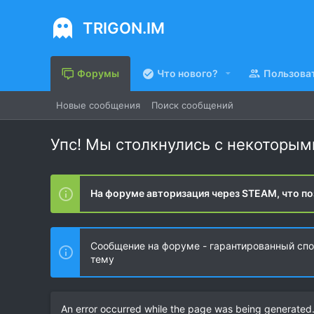
TRIGON.IM
Форумы
Что нового?
Пользова
Новые сообщения
Поиск сообщений
Упс! Мы столкнулись с некоторы
На форуме авторизация через STEAM, что по
Сообщение на форуме - гарантированный спос
тему
An error occurred while the page was being generated. 