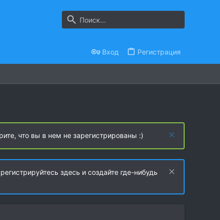
Вход
Регистрация
рите, что вы в нем не зарегистрированы :)
регистрируйтесь здесь и создайте где-нибудь